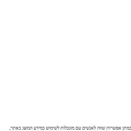
במתן אפשרות שווה לאנשים עם מוגבלות לשימוש במידע המוצג באתר,