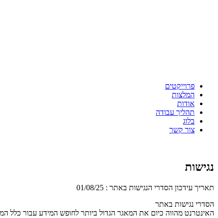
פרוייקטים
המלצות
אודות
תהליך עבודה
בלוג
צור קשר
נגישות
תאריך עידכון הסדרי הנגישות באתר : 01/08/25
הסדרי נגישות באתר
האינטרנט מהווה כיום את המאגר הגדול ביותר לחופש המידע עבור כלל המ