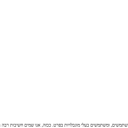
שתמשים, ומשתמשים בעלי מוגבלויות בפרט. ככזה, אנו שמים חשיבות רבה 