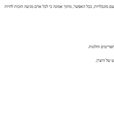
ם מוגבלויות, ככל האפשר, מתוך אמונה כי לכל אדם מגיעה הזכות לחיות